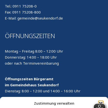
Tel.: 0911 75208-0
Fax: 0911 75208-800
E-Mail: gemeinde@seukendorf.de
ÖFFNUNGSZEITEN
Montag – Freitag 8:00 – 12:00 Uhr
Donnerstag: 14:00 – 18:00 Uhr
oder nach Terminvereinbarung
Öffnungszeiten Bürgeramt
im Gemeindehaus Seukendorf
Dienstag: 8:00 – 12:00 und 14:00 – 16:00 Uhr
RECHTLICHES
Zustimmung verwalten