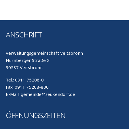
ANSCHRIFT
Verwaltungsgemeinschaft Veitsbronn
Nürnberger Straße 2
90587 Veitsbronn
Tel.: 0911 75208-0
Fax: 0911 75208-800
E-Mail: gemeinde@seukendorf.de
ÖFFNUNGSZEITEN