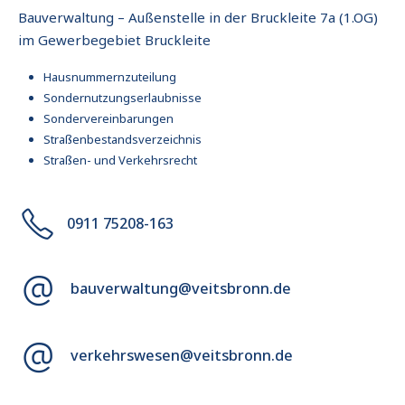
Bauverwaltung – Außenstelle in der Bruckleite 7a (1.OG)
im Gewerbegebiet Bruckleite
Hausnummernzuteilung
Sondernutzungserlaubnisse
Sondervereinbarungen
Straßenbestandsverzeichnis
Straßen- und Verkehrsrecht
0911 75208-163
bauverwaltung@veitsbronn.de
verkehrswesen@veitsbronn.de