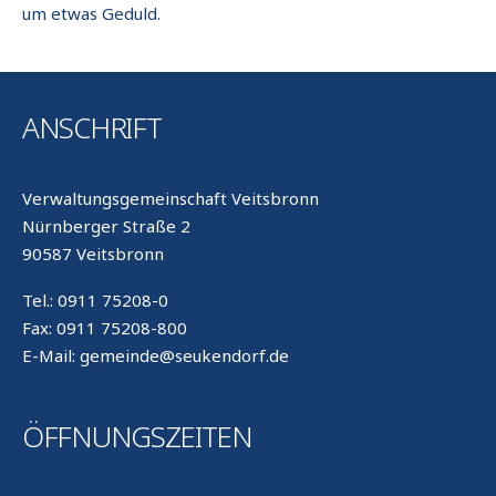
um etwas Geduld.
ANSCHRIFT
Verwaltungsgemeinschaft Veitsbronn
Nürnberger Straße 2
90587 Veitsbronn
Tel.: 0911 75208-0
Fax: 0911 75208-800
E-Mail: gemeinde@seukendorf.de
ÖFFNUNGSZEITEN