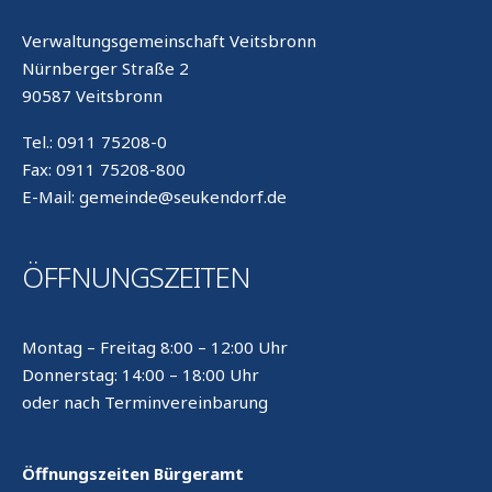
Verwaltungsgemeinschaft Veitsbronn
Nürnberger Straße 2
90587 Veitsbronn
Tel.: 0911 75208-0
Fax: 0911 75208-800
E-Mail: gemeinde@seukendorf.de
ÖFFNUNGSZEITEN
Montag – Freitag 8:00 – 12:00 Uhr
Donnerstag: 14:00 – 18:00 Uhr
oder nach Terminvereinbarung
Öffnungszeiten Bürgeramt