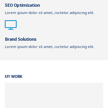
SEO Optimization
Lorem ipsum dolor sit amet, coctetur adipiscing elit.
Brand Solutions
Lorem ipsum dolor sit amet, coctetur adipiscing elit.
MY
WORK