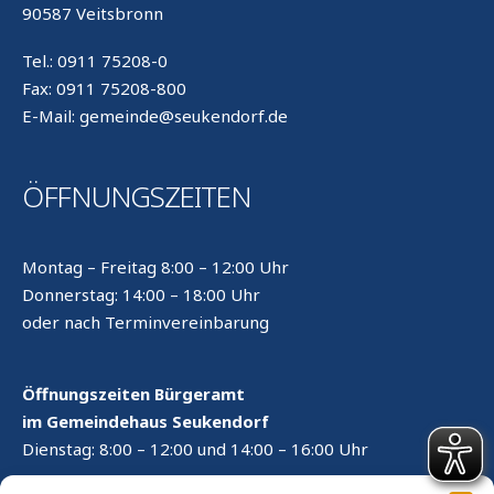
90587 Veitsbronn
Tel.: 0911 75208-0
Fax: 0911 75208-800
E-Mail: gemeinde@seukendorf.de
ÖFFNUNGSZEITEN
Montag – Freitag 8:00 – 12:00 Uhr
Donnerstag: 14:00 – 18:00 Uhr
oder nach Terminvereinbarung
Öffnungszeiten Bürgeramt
im Gemeindehaus Seukendorf
Dienstag: 8:00 – 12:00 und 14:00 – 16:00 Uhr
RECHTLICHES