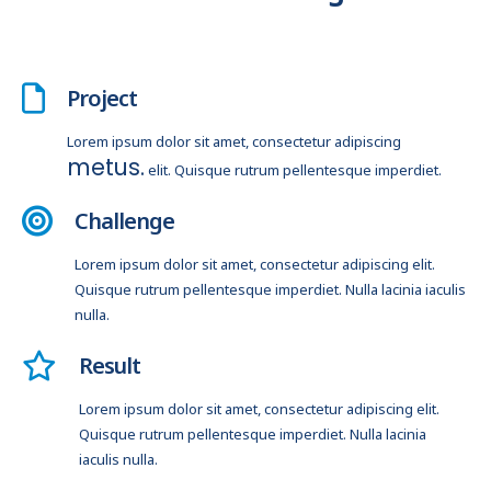
Project
Lorem ipsum dolor sit amet, consectetur adipiscing
metus.
elit. Quisque rutrum pellentesque imperdiet.
Challenge
Lorem ipsum dolor sit amet, consectetur adipiscing elit.
Quisque rutrum pellentesque imperdiet. Nulla lacinia iaculis
nulla.
Result
Lorem ipsum dolor sit amet, consectetur adipiscing elit.
Quisque rutrum pellentesque imperdiet. Nulla lacinia
iaculis nulla.