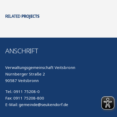
RELATED
PROJECTS
ANSCHRIFT
Verwaltungsgemeinschaft Veitsbronn
Nürnberger Straße 2
90587 Veitsbronn
Tel.: 0911 75208-0
Fax: 0911 75208-800
E-Mail: gemeinde@seukendorf.de