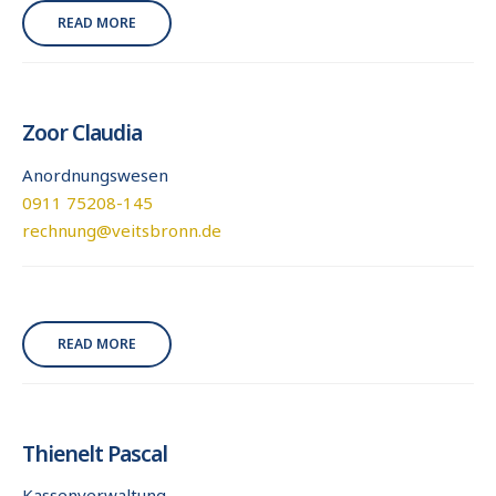
READ MORE
Zoor Claudia
Anordnungswesen
0911 75208-145
rechnung@veitsbronn.de
READ MORE
Thienelt Pascal
Kassenverwaltung