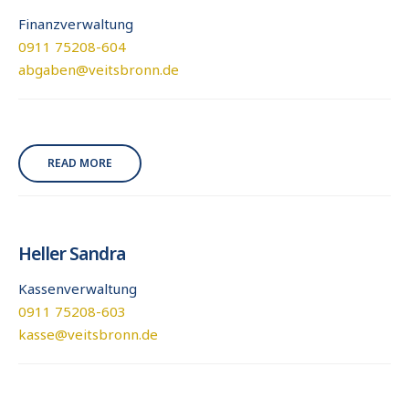
Finanzverwaltung
0911 75208-604
abgaben@veitsbronn.de
READ MORE
Heller Sandra
Kassenverwaltung
0911 75208-603
kasse@veitsbronn.de