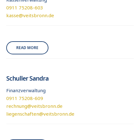
0911 75208-603
kasse@veitsbronn.de
READ MORE
Schuller Sandra
Finanzverwaltung
0911 75208-609
rechnung@veitsbronn.de
liegenschaften@veitsbronn.de