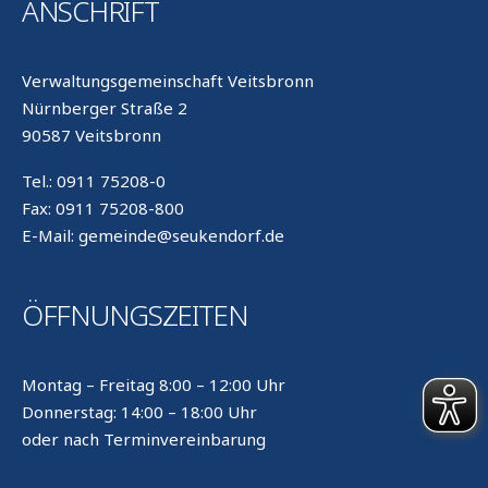
ANSCHRIFT
Verwaltungsgemeinschaft Veitsbronn
Nürnberger Straße 2
90587 Veitsbronn
Tel.: 0911 75208-0
Fax: 0911 75208-800
E-Mail: gemeinde@seukendorf.de
ÖFFNUNGSZEITEN
Montag – Freitag 8:00 – 12:00 Uhr
Donnerstag: 14:00 – 18:00 Uhr
oder nach Terminvereinbarung