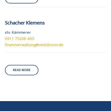
Schacher Klemens
stv. Kämmerer
0911 75208-605
finanzverwaltung@veitsbronn.de
READ MORE