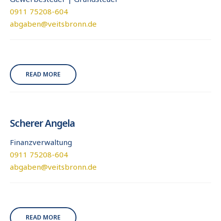
0911 75208-604
abgaben@veitsbronn.de
READ MORE
Scherer Angela
Finanzverwaltung
0911 75208-604
abgaben@veitsbronn.de
READ MORE