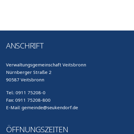
ANSCHRIFT
Verwaltungsgemeinschaft Veitsbronn
Nürnberger Straße 2
90587 Veitsbronn
Tel.: 0911 75208-0
Fax: 0911 75208-800
E-Mail: gemeinde@seukendorf.de
ÖFFNUNGSZEITEN