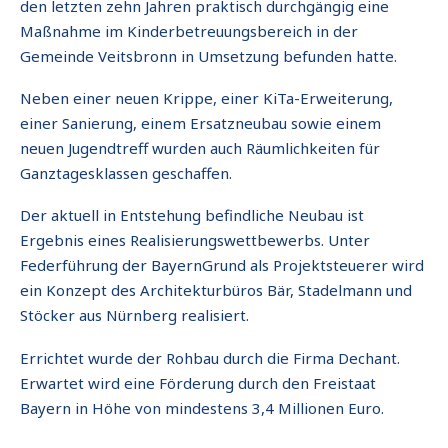
den letzten zehn Jahren praktisch durchgängig eine
Maßnahme im Kinderbetreuungsbereich in der
Gemeinde Veitsbronn in Umsetzung befunden hatte.
Neben einer neuen Krippe, einer KiTa-Erweiterung,
einer Sanierung, einem Ersatzneubau sowie einem
neuen Jugendtreff wurden auch Räumlichkeiten für
Ganztagesklassen geschaffen.
Der aktuell in Entstehung befindliche Neubau ist
Ergebnis eines Realisierungswettbewerbs. Unter
Federführung der BayernGrund als Projektsteuerer wird
ein Konzept des Architekturbüros Bär, Stadelmann und
Stöcker aus Nürnberg realisiert.
Errichtet wurde der Rohbau durch die Firma Dechant.
Erwartet wird eine Förderung durch den Freistaat
Bayern in Höhe von mindestens 3,4 Millionen Euro.