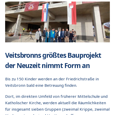
Veitsbronns größtes Bauprojekt
der Neuzeit nimmt Form an
Bis zu 150 Kinder werden an der Friedrichstraße in
Veitsbronn bald eine Betreuung finden.
Dort, im direkten Umfeld von früherer Mittelschule und
Katholischer Kirche, werden aktuell die Räumlichkeiten
für insgesamt sieben Gruppen (zweimal Krippe, zweimal