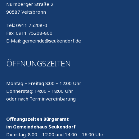
Nürnberger Straße 2
90587 Veitsbronn
Tel.: 0911 75208-0
Fax: 0911 75208-800
E-Mail: gemeinde@seukendorf.de
ÖFFNUNGSZEITEN
Montag – Freitag 8:00 – 12:00 Uhr
Donnerstag: 14:00 – 18:00 Uhr
oder nach Terminvereinbarung
Öffnungszeiten Bürgeramt
im Gemeindehaus Seukendorf
Dienstag: 8:00 – 12:00 und 14:00 – 16:00 Uhr