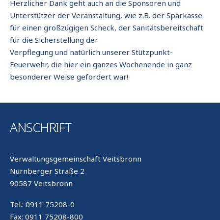
Herzlicher Dank geht auch an die Sponsoren und
Unterstützer der Veranstaltung, wie z.B. der Sparkasse
für einen großzügigen Scheck, der Sanitätsbereitschaft
für die Sicherstellung der
Verpflegung und natürlich unserer Stützpunkt-
Feuerwehr, die hier ein ganzes Wochenende in ganz
besonderer Weise gefordert war!
ANSCHRIFT
Verwaltungsgemeinschaft Veitsbronn
Nürnberger Straße 2
90587 Veitsbronn
Tel.: 0911 75208-0
Fax: 0911 75208-800