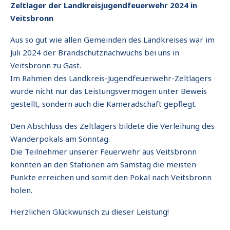
Zeltlager der Landkreisjugendfeuerwehr 2024 in
Veitsbronn
Aus so gut wie allen Gemeinden des Landkreises war im
Juli 2024 der Brandschutznachwuchs bei uns in
Veitsbronn zu Gast.
Im Rahmen des Landkreis-Jugendfeuerwehr-Zeltlagers
wurde nicht nur das Leistungsvermögen unter Beweis
gestellt, sondern auch die Kameradschaft gepflegt.
Den Abschluss des Zeltlagers bildete die Verleihung des
Wanderpokals am Sonntag.
Die Teilnehmer unserer Feuerwehr aus Veitsbronn
konnten an den Stationen am Samstag die meisten
Punkte erreichen und somit den Pokal nach Veitsbronn
holen.
Herzlichen Glückwunsch zu dieser Leistung!