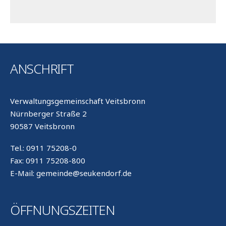
ANSCHRIFT
Verwaltungsgemeinschaft Veitsbronn
Nürnberger Straße 2
90587 Veitsbronn
Tel.: 0911 75208-0
Fax: 0911 75208-800
E-Mail: gemeinde@seukendorf.de
ÖFFNUNGSZEITEN