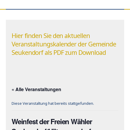
Hier finden Sie den aktuellen
Veranstaltungskalender der Gemeinde
Seukendorf als PDF zum Download
« Alle Veranstaltungen
Diese Veranstaltung hat bereits stattgefunden.
Weinfest der Freien Wähler