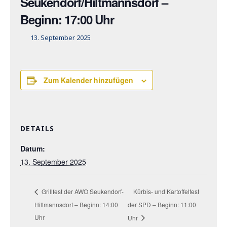
Seukendorf/Hiltmannsdorf –
Beginn: 17:00 Uhr
13. September 2025
Zum Kalender hinzufügen
DETAILS
Datum:
13. September 2025
Kürbis- und Kartoffelfest
Grillfest der AWO Seukendorf-
Hiltmannsdorf – Beginn: 14:00
der SPD – Beginn: 11:00
Uhr
Uhr