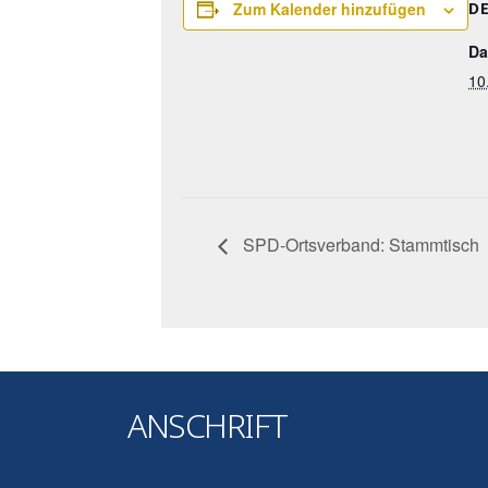
Zum Kalender hinzufügen
D
Da
10
SPD-Ortsverband: Stammtisch
ANSCHRIFT