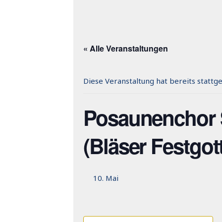
« Alle Veranstaltungen
Diese Veranstaltung hat bereits stattg
Posaunenchor 
(Bläser Festgot
10. Mai