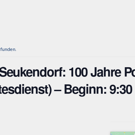
efunden.
Seukendorf: 100 Jahre 
tesdienst) – Beginn: 9:30