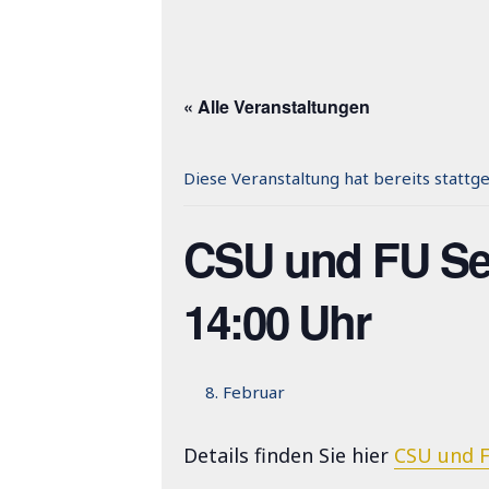
« Alle Veranstaltungen
Diese Veranstaltung hat bereits stattg
CSU und FU Seu
14:00 Uhr
8. Februar
Details finden Sie hier
CSU und F