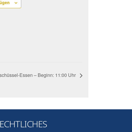
fügen
schüssel-Essen – Beginn: 11:00 Uhr
ECHTLICHES