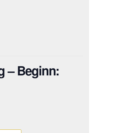
g – Beginn: