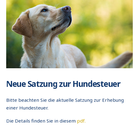
Neue Satzung zur Hundesteuer
Bitte beachten Sie die aktuelle Satzung zur Erhebung
einer Hundesteuer.
Die Details finden Sie in diesem
pdf.