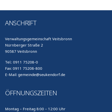
ANSCHRIFT
Verwaltungsgemeinschaft Veitsbronn
Nürnberger Straße 2
90587 Veitsbronn
Tel.: 0911 75208-0
Fax: 0911 75208-800
E-Mail: gemeinde@seukendorf.de
ÖFFNUNGSZEITEN
Montag – Freitag 8:00 – 12:00 Uhr